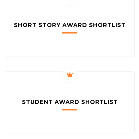
SHORT STORY AWARD
SHORTLIST
STUDENT AWARD
SHORTLIST