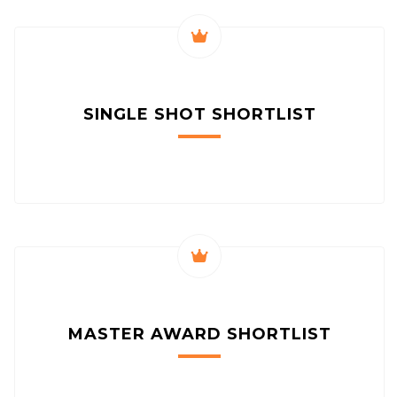
SINGLE SHOT
SHORTLIST
MASTER AWARD
SHORTLIST