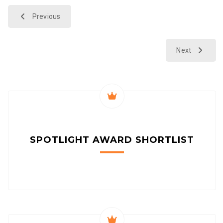
Previous
Next
SPOTLIGHT AWARD
SHORTLIST