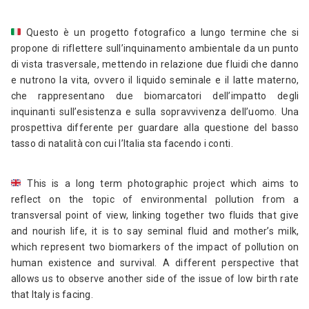
Questo è un progetto fotografico a lungo termine che si
propone di riflettere sull’inquinamento ambientale da un punto
di vista trasversale, mettendo in relazione due fluidi che danno
e nutrono la vita, ovvero il liquido seminale e il latte materno,
che rappresentano due biomarcatori dell’impatto degli
inquinanti sull’esistenza e sulla sopravvivenza dell’uomo. Una
prospettiva differente per guardare alla questione del basso
tasso di natalità con cui l’Italia sta facendo i conti.
This is a long term photographic project which aims to
reflect on the topic of environmental pollution from a
transversal point of view, linking together two fluids that give
and nourish life, it is to say seminal fluid and mother’s milk,
which represent two biomarkers of the impact of pollution on
human existence and survival. A different perspective that
allows us to observe another side of the issue of low birth rate
that Italy is facing.