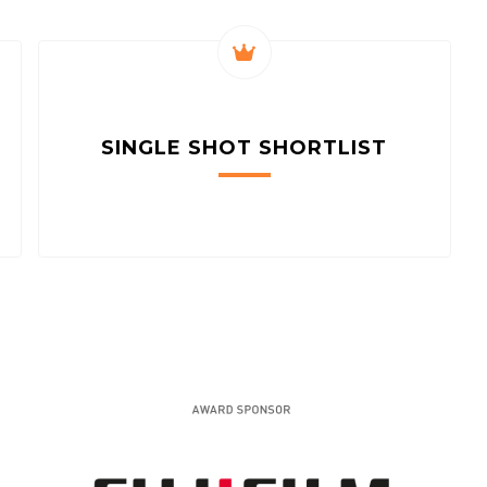
SINGLE SHOT
SHORTLIST