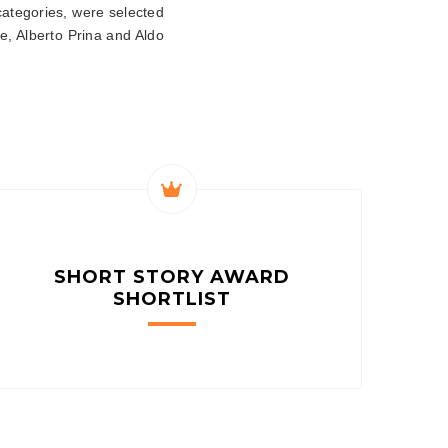
ategories, were selected
, Alberto Prina and Aldo
SHORT STORY AWARD
SHORTLIST