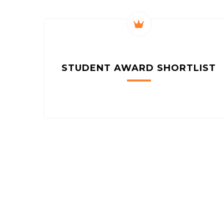
STUDENT AWARD
SHORTLIST