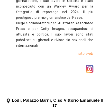
giornalistiche, il suo lavoro in Ucraina è stato
riconosciuto con un Walkley Award per la
fotografia di reportage nel 2024, il più
prestigioso premio giornalistico del Paese.
Diego è collaboratore per l’Australian Associated
Press e per Getty Images, occupandosi di
attualità e politica. I suoi lavori sono stati
pubblicati su giornali e riviste sia nazionali che
internazionali.
sito web
Lodi, Palazzo Barni, C
.so Vittorio Emanuele II,
17