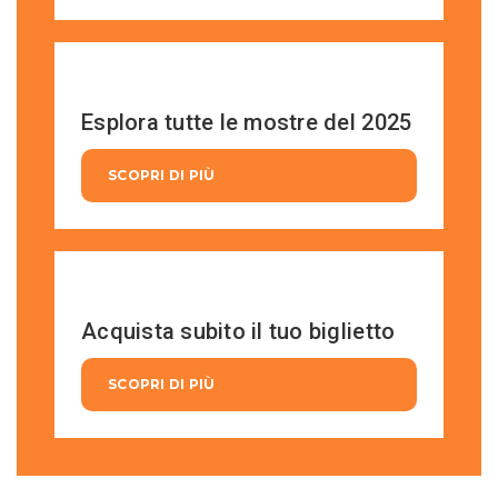
Esplora tutte le mostre del 2025
SCOPRI DI PIÙ
Acquista subito il tuo biglietto
SCOPRI DI PIÙ