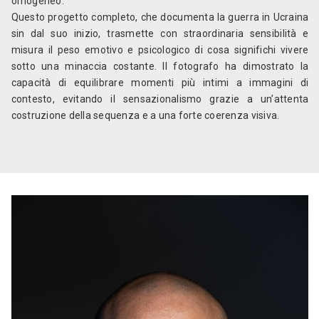
omogeneo.
Questo progetto completo, che documenta la guerra in Ucraina
sin dal suo inizio, trasmette con straordinaria sensibilità e
misura il peso emotivo e psicologico di cosa significhi vivere
sotto una minaccia costante. Il fotografo ha dimostrato la
capacità di equilibrare momenti più intimi a immagini di
contesto, evitando il sensazionalismo grazie a un’attenta
costruzione della sequenza e a una forte coerenza visiva.