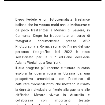
Diego Fedele è un fotogiornalista freelance
italiano che ha vissuto molti anni a Melbourne e
da poco trasferitosi a Monaci di Baviera, in
Germania. Diego ha frequentato un corso di
fotografia documentaria presso WSP
Photography a Roma, segnando l’inizio del suo
percorso fotografico. Nel 2022 è stato
selezionato per la 35ª edizione dell’Eddie
Adams Workshop a New York.
Il suo progetto più recente e tuttora in corso
esplora la guerra russa in Ucraina da una
prospettiva umanistica, con l’obiettivo di
catturare momenti intimi che mettano in risalto
la dignità individuale di fronte alla guerra e alle
difficoltà. Mentre viveva in Australia e
collaborava con importanti testate