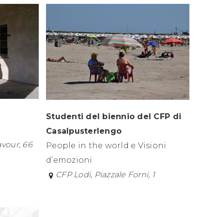
Studenti del biennio del CFP di
Casalpusterlengo
avour, 66
People in the world e Visioni
d’emozioni
CFP Lodi, Piazzale Forni, 1