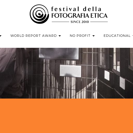
WORLD REPORT AWARD
NO PROFIT
EDUCATIONAL