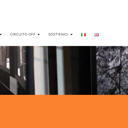
CIRCUITO OFF
SOSTIENICI