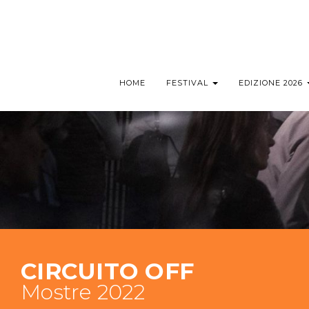
HOME
FESTIVAL
EDIZIONE 2026
CIRCUITO OFF
Mostre 2022