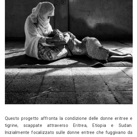
Questo progetto affronta la condizione delle donne eritree e
tigrine, scappate attraverso Eritrea, Etiopia e Sudan.
Inizialmente focalizzato sulle donne eritree che fuggivano da