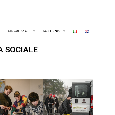
CIRCUITO OFF
SOSTIENICI
A SOCIALE