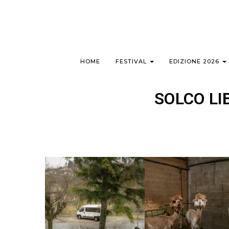
HOME
FESTIVAL
EDIZIONE 2026
SOLCO LI