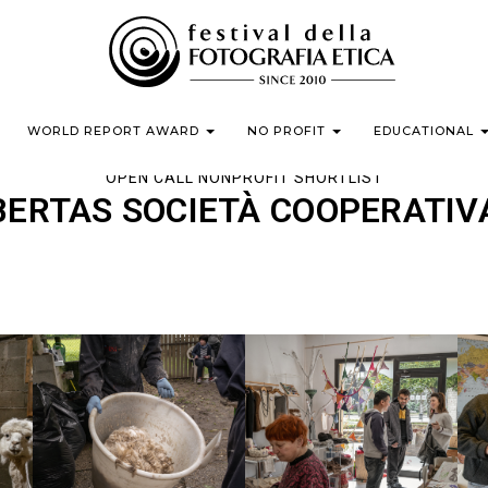
WORLD REPORT AWARD
NO PROFIT
EDUCATIONAL
OPEN CALL NONPROFIT SHORTLIST
BERTAS SOCIETÀ COOPERATIV