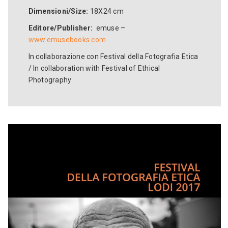
Dimensioni/Size:
18X24 cm
Editore/Publisher:
emuse –
www.emusebooks.com
In collaborazione con Festival della Fotografia Etica
/ In collaboration with Festival of Ethical
Photography