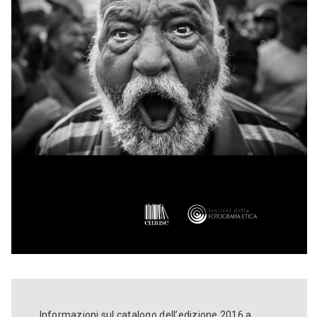
Informazioni sul catalogo dell’edizione 2016 a