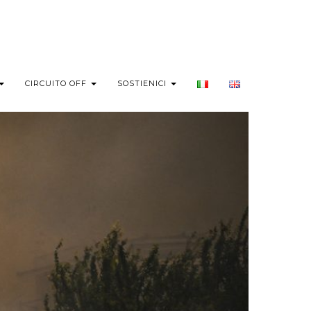
CIRCUITO OFF
SOSTIENICI