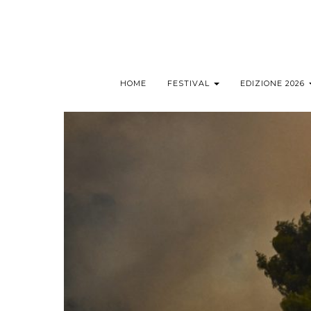
HOME
FESTIVAL
EDIZIONE 2026