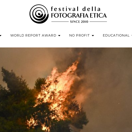
WORLD REPORT AWARD
NO PROFIT
EDUCATIONAL