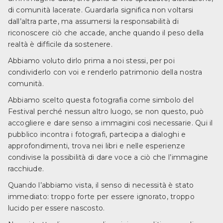
di comunità lacerate. Guardarla significa non voltarsi
dall’altra parte, ma assumersi la responsabilità di
riconoscere ciò che accade, anche quando il peso della
realtà è difficile da sostenere.
Abbiamo voluto dirlo prima a noi stessi, per poi
condividerlo con voi e renderlo patrimonio della nostra
comunità.
Abbiamo scelto questa fotografia come simbolo del
Festival perché nessun altro luogo, se non questo, può
accogliere e dare senso a immagini così necessarie. Qui il
pubblico incontra i fotografi, partecipa a dialoghi e
approfondimenti, trova nei libri e nelle esperienze
condivise la possibilità di dare voce a ciò che l’immagine
racchiude.
Quando l’abbiamo vista, il senso di necessità è stato
immediato: troppo forte per essere ignorato, troppo
lucido per essere nascosto.