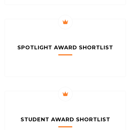
SPOTLIGHT AWARD
SHORTLIST
STUDENT AWARD
SHORTLIST