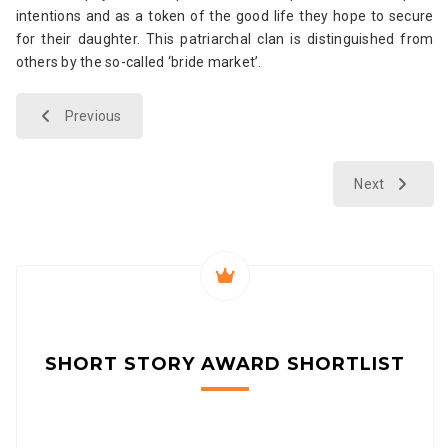
intentions and as a token of the good life they hope to secure
for their daughter. This patriarchal clan is distinguished from
others by the so-called ‘bride market’.
Previous
Next
SHORT STORY AWARD
SHORTLIST