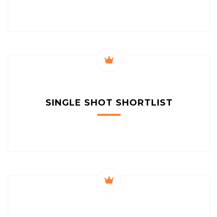
SINGLE SHOT
SHORTLIST