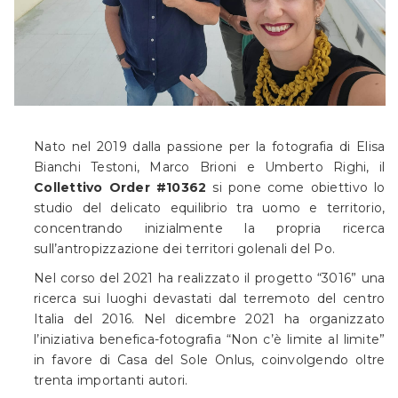
Nato nel 2019 dalla passione per la fotografia di Elisa
Bianchi Testoni, Marco Brioni e Umberto Righi, il
Collettivo Order #10362
si pone come obiettivo lo
studio del delicato equilibrio tra uomo e territorio,
concentrando inizialmente la propria ricerca
sull’antropizzazione dei territori golenali del Po.
Nel corso del 2021 ha realizzato il progetto “3016” una
ricerca sui luoghi devastati dal terremoto del centro
Italia del 2016. Nel dicembre 2021 ha organizzato
l’iniziativa benefica-fotografia “Non c’è limite al limite”
in favore di Casa del Sole Onlus, coinvolgendo oltre
trenta importanti autori.