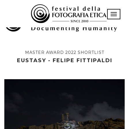
Toggle n
MASTER AWARD 2022 SHORTLIST
EUSTASY - FELIPE FITTIPALDI