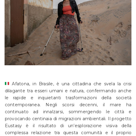
Afatona, in Brasile, è una cittadina che svela la crisi
dilagante tra esseri umani e natura, confermando anche
le rapide e inquietanti trasformazioni della società
contemporanea. Negli scorsi decenni, il mare ha
continuato ad innalzarsi, sommergendo le città e
provocando centinaia di migrazioni ambientali. Il progetto
Eustasy è il risultato di un’esplorazione visiva della
complessa relazione tra questa comunità e il proprio