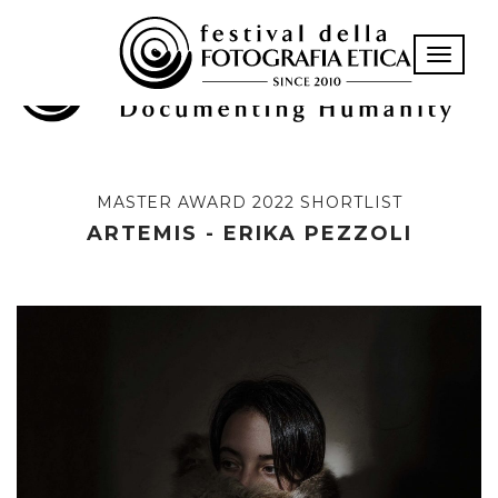
Toggle n
MASTER AWARD 2022 SHORTLIST
ARTEMIS - ERIKA PEZZOLI