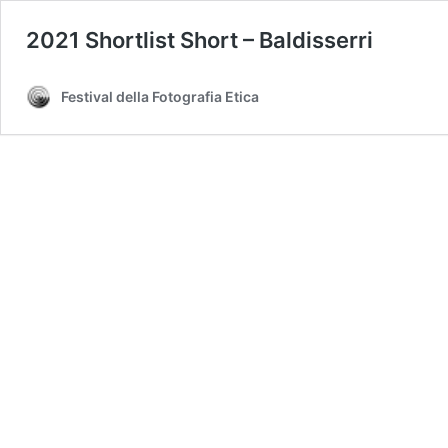
2021 Shortlist Short – Baldisserri
Festival della Fotografia Etica